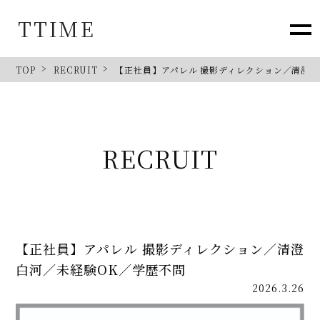
TTIME
TOP
RECRUIT
【正社員】アパレル 撮影ディレクション／清澄白
RECRUIT
【正社員】アパレル 撮影ディレクション／清澄
白河／未経験OK／学歴不問
2026.3.26