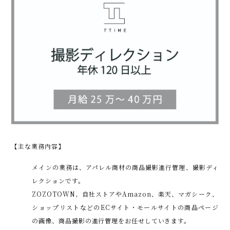
【主な業務内容】
メインの業務は、アパレル商材の商品撮影進行管理、撮影ディ
レクションです。
ZOZOTOWN、自社ストアやAmazon、楽天、マガシーク、
ショップリストなどのECサイト・モールサイトの商品ページ
の画像、商品撮影の進行管理をお任せしていきます。