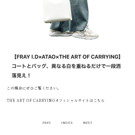
この機会にぜひご覧ください。
THE ART OF CARRYINGオフィシャルサイトはこちら
PREV
INDEX
NEXT