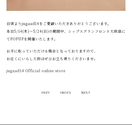
日頃よりjugaad14をご愛顧いただきありがとうございます。
本日5/14(木)～5/24(日)の期間中、シップスグランフロント大阪店に
てPOPUPを開催いたします。
お手に取っていただける機会となっておりますので、
お近くにいらした際はぜひお立ち寄りくださいませ。
jugaad14 Official online store
PREV
INDEX
NEXT