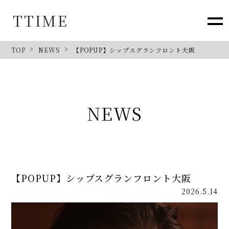
TTIME
TOP
NEWS
【POPUP】シップスグランフロント大阪
NEWS
【POPUP】シップスグランフロント大阪
2026.5.14