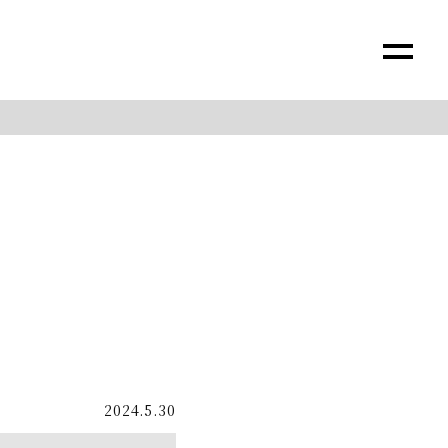
2024.5.30