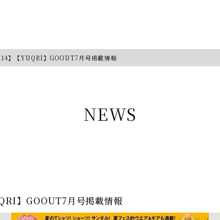
ad14】【YUQRI】GOOUT7月号掲載情報
NEWS
YUQRI】GOOUT7月号掲載情報