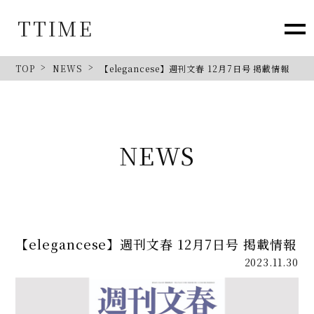
TTIME
TOP
NEWS
【elegancese】週刊文春 12月7日号 掲載情報
NEWS
【elegancese】週刊文春 12月7日号 掲載情報
2023.11.30