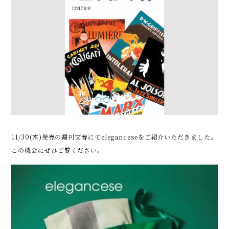
11/30(木)発売の週刊文春にてeleganceseをご紹介いただきました。
この機会にぜひご覧ください。