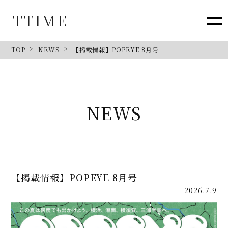
TTIME
TOP
NEWS
【掲載情報】POPEYE 8月号
NEWS
【掲載情報】POPEYE 8月号
2026.7.9