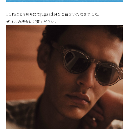
POPEYE 8月号にてjugaad14をご紹介いただきました。
ぜひこの機会にご覧ください。