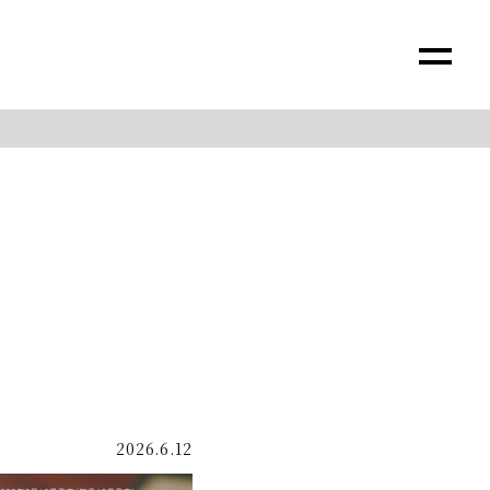
2026.6.12