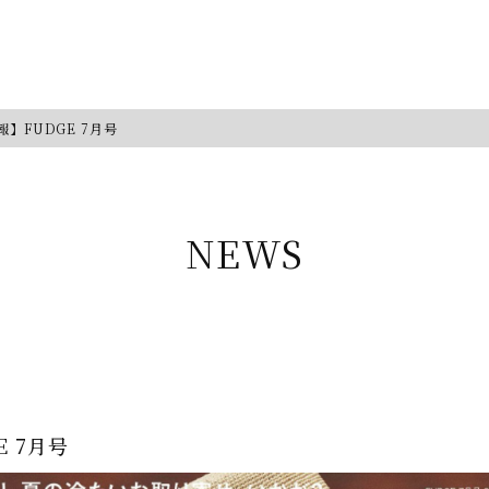
】FUDGE 7月号
NEWS
 7月号