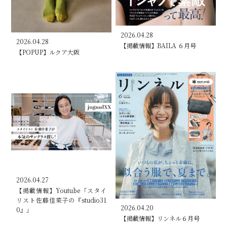
2026.04.28
2026.04.28
【掲載情報】BAILA ６月号
【POPUP】ルクア大阪
2026.04.27
【掲載情報】Youtube「スタイ
リスト佐藤佳菜子の『studio31
2026.04.20
0』」
【掲載情報】リンネル６月号