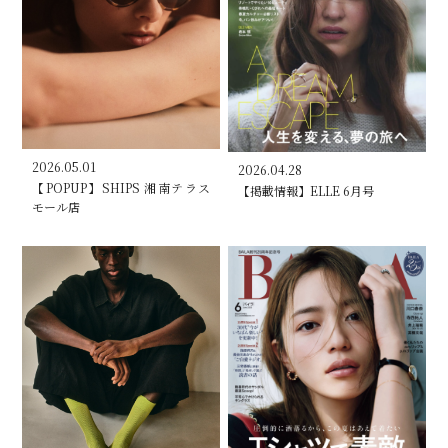
2026.05.01
2026.04.28
【POPUP】SHIPS 湘南テラス
【掲載情報】ELLE 6月号
モール店