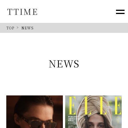
TTIME
TOP
NEWS
NEWS