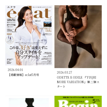
2026.04.01
2026.03.27
【掲載情報】eclat5月号
ODETTE E ODILE 『YUQRI
MORE VARIATION』第二弾ス
タート